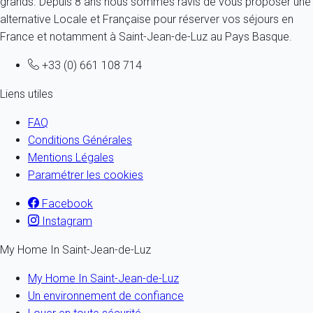
grands. Depuis 8 ans nous sommes ravis de vous proposer une
alternative Locale et Française pour réserver vos séjours en
France et notamment à Saint-Jean-de-Luz au Pays Basque.
+33 (0) 661 108 714
Liens utiles
FAQ
Conditions Générales
Mentions Légales
Paramétrer les cookies
Facebook
Instagram
My Home In Saint-Jean-de-Luz
My Home In Saint-Jean-de-Luz
Un environnement de confiance