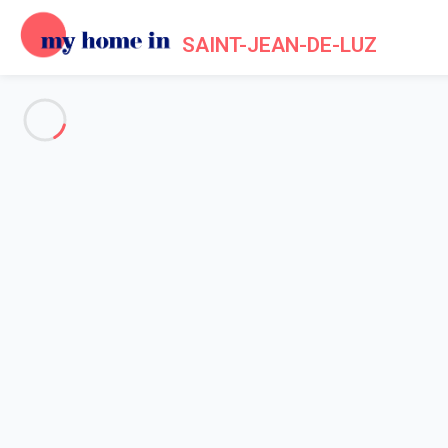
SAINT-JEAN-DE-LUZ